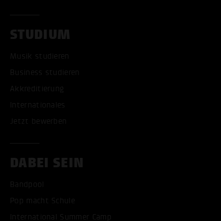
STUDIUM
Musik studieren
Business studieren
Akkreditierung
Internationales
Jetzt bewerben
DABEI SEIN
Bandpool
Pop macht Schule
International Summer Camp