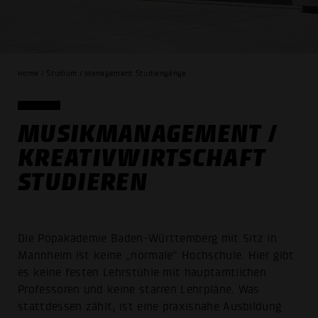
Home / Studium / Management Studiengänge
MUSIKMANAGEMENT /
KREATIVWIRTSCHAFT
STUDIEREN
Die Popakademie Baden-Württemberg mit Sitz in
Mannheim ist keine „normale“ Hochschule. Hier gibt
es keine festen Lehrstühle mit hauptamtlichen
Professoren und keine starren Lehrpläne. Was
stattdessen zählt, ist eine praxisnahe Ausbildung