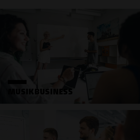
MUSIKBUSINESS