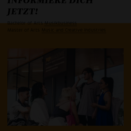
JETZT!
Bachelor of Arts
Musikbusiness
Master of Arts
Music and Creative Industries