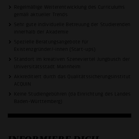
Regelmäßige Weiterentwicklung des Curriculums
gemäß aktueller Trends
Sehr gute individuelle Betreuung der Studierenden
innerhalb der Akademie
Spezielle Beratungsangebote für
Existenzgründer/-innen (Start-ups)
Standort im kreativen Szeneviertel Jungbusch der
Universitätsstadt Mannheim
Akkreditiert durch das Qualitätssicherungsinstitut
ACQUIN
Keine Studiengebühren (da Einrichtung des Landes
Baden-Württemberg)
INFORMIERE DICH