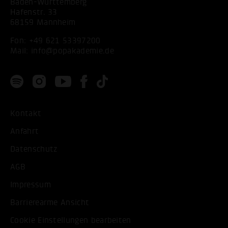
Baden-Württemberg
Hafenstr. 33
68159 Mannheim
Fon:
+49 621 53397200
Mail:
info@popakademie.de
Kontakt
Anfahrt
Datenschutz
AGB
Impressum
Barrierearme Ansicht
Cookie Einstellungen bearbeiten