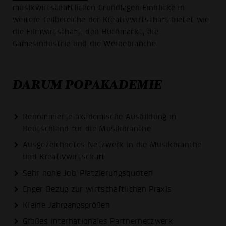
musikwirtschaftlichen Grundlagen Einblicke in
weitere Teilbereiche der Kreativwirtschaft bietet wie
die Filmwirtschaft, den Buchmarkt, die
Gamesindustrie und die Werbebranche.
DARUM POPAKADEMIE
Renommierte akademische Ausbildung in
Deutschland für die Musikbranche
Ausgezeichnetes Netzwerk in die Musikbranche
und Kreativwirtschaft
Sehr hohe Job-Platzierungsquoten
Enger Bezug zur wirtschaftlichen Praxis
Kleine Jahrgangsgrößen
Großes internationales Partnernetzwerk