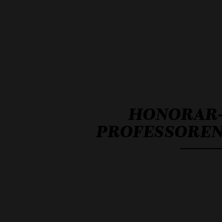
HONORAR
PROFESSORE