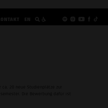
KONTAKT
EN
 ca. 20 neue Studienplätze zur
semester. Die Bewerbung dafür ist