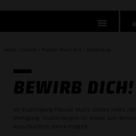
Home / Studium / Popular Music M.A. / Bewerbung
BEWIRB DICH!
Im Studiengang Popular Music stehen jedes Jahr
Verfügung. Studienbeginn ist immer zum Winter
ausschließlich online möglich.