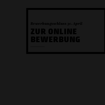
Bewerbungsschluss 30. April
ZUR ONLINE
BEWERBUNG