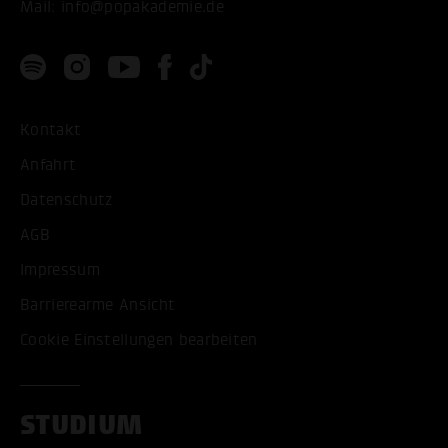
Mail:
info@popakademie.de
Kontakt
Anfahrt
Datenschutz
AGB
Impressum
Barrierearme Ansicht
Cookie Einstellungen bearbeiten
STUDIUM