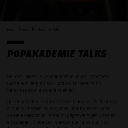
Home / Events / Popakademie Talks
POPAKADEMIE TALKS
Bei der Talkserie „Popakademie Talks“ sprechen
Gäste aus dem Musik- und Kulturbereich zu
verschiedenen aktuelle Themen.
Die Popakademie initiierte die Talkserie 2021 um auf
aktuelle Themen zu reagieren und Künstler:innen
sowie Kreativschaffende zu gegenwärtigen Themen
einzuladen. Moderiert werden die Talks u.a. von