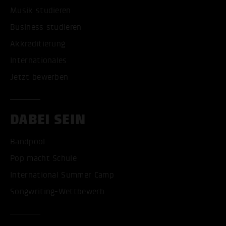
Musik studieren
Business studieren
Akkreditierung
Internationales
Jetzt bewerben
DABEI SEIN
Bandpool
Pop macht Schule
International Summer Camp
Songwriting-Wettbewerb