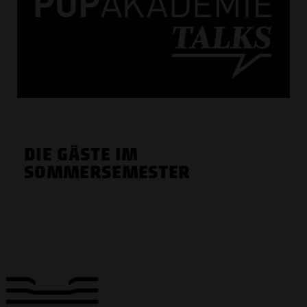
DIE GÄSTE IM
SOMMERSEMESTER