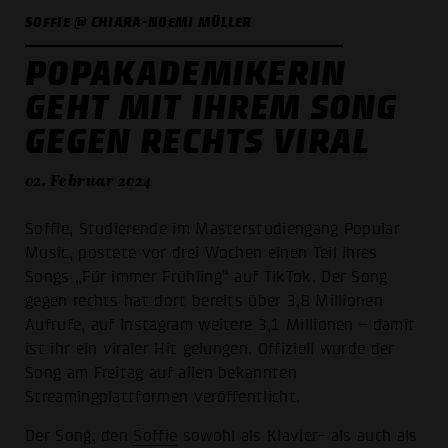
SOFFIE @ CHIARA-NOEMI MÜLLER
POPAKADEMIKERIN
GEHT MIT IHREM SONG
GEGEN RECHTS VIRAL
02. Februar 2024
Soffie, Studierende im Masterstudiengang Popular
Music, postete vor drei Wochen einen Teil ihres
Songs „Für immer Frühling“ auf TikTok. Der Song
gegen rechts hat dort bereits über 3,8 Millionen
Aufrufe, auf Instagram weitere 3,1 Millionen – damit
ist ihr ein viraler Hit gelungen. Offiziell wurde der
Song am Freitag auf allen bekannten
Streamingplattformen veröffentlicht.
Der Song, den
Soffie
sowohl als Klavier- als auch als