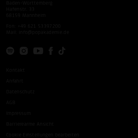
Baden-Württemberg
Hafenstr. 33
68159 Mannheim
Fon:
+49 621 53397200
Mail:
info@popakademie.de
Kontakt
Anfahrt
Datenschutz
AGB
Impressum
Barrierearme Ansicht
Cookie Einstellungen bearbeiten