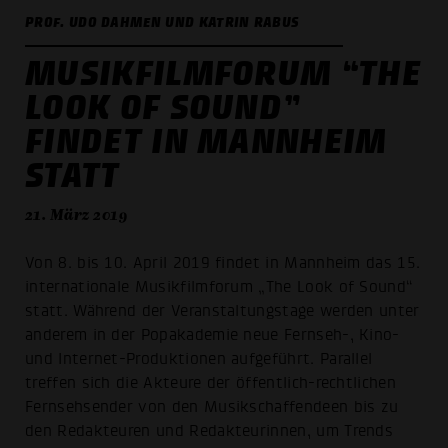
PROF. UDO DAHMEN UND KATRIN RABUS
MUSIKFILMFORUM “THE
LOOK OF SOUND”
FINDET IN MANNHEIM
STATT
21. März 2019
Von 8. bis 10. April 2019 findet in Mannheim das 15.
internationale Musikfilmforum „The Look of Sound“
statt. Während der Veranstaltungstage werden unter
anderem in der Popakademie neue Fernseh-, Kino-
und Internet-Produktionen aufgeführt. Parallel
treffen sich die Akteure der öffentlich-rechtlichen
Fernsehsender von den Musikschaffendeen bis zu
den Redakteuren und Redakteurinnen, um Trends