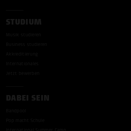
STUDIUM
Musik studieren
Business studieren
Akkreditierung
Internationales
Jetzt bewerben
DABEI SEIN
Bandpool
Pop macht Schule
International Summer Camp