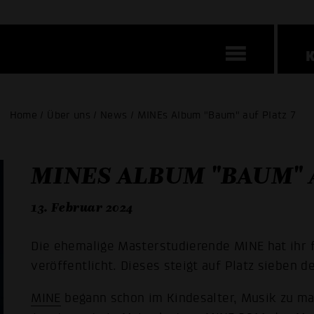
Home / Über uns / News / MINEs Album "Baum" auf Platz 7
MINES ALBUM "BAUM" A
13. Februar 2024
Die ehemalige Masterstudierende MINE hat ihr 
veröffentlicht. Dieses steigt auf Platz sieben 
MINE
begann schon im Kindesalter, Musik zu m