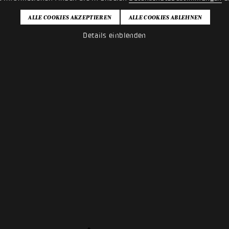
Details einblenden