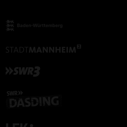
ALLE COOKIES AKZEPT
ALLE COOKIES ABLE