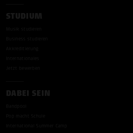
STUDIUM
Musik studieren
Business studieren
Akkreditierung
Internationales
Jetzt bewerben
DABEI SEIN
Bandpool
Pop macht Schule
International Summer Camp