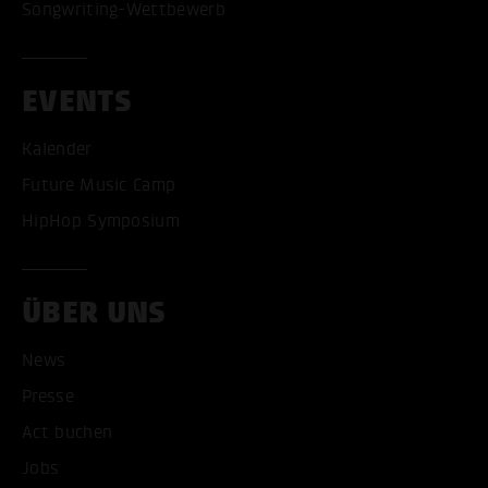
Songwriting-Wettbewerb
EVENTS
Kalender
Future Music Camp
HipHop Symposium
ÜBER UNS
News
Presse
Act buchen
Jobs