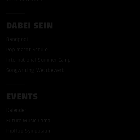
DABEI SEIN
Bandpool
Pop macht Schule
International Summer Camp
Songwriting-Wettbewerb
EVENTS
Kalender
Future Music Camp
HipHop Symposium