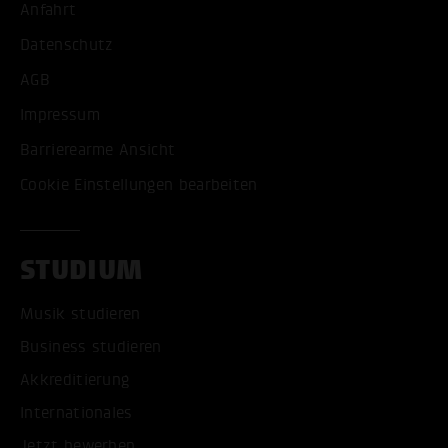
Anfahrt
Datenschutz
AGB
Impressum
Barrierearme Ansicht
Cookie Einstellungen bearbeiten
STUDIUM
Musik studieren
Business studieren
Akkreditierung
Internationales
Jetzt bewerben