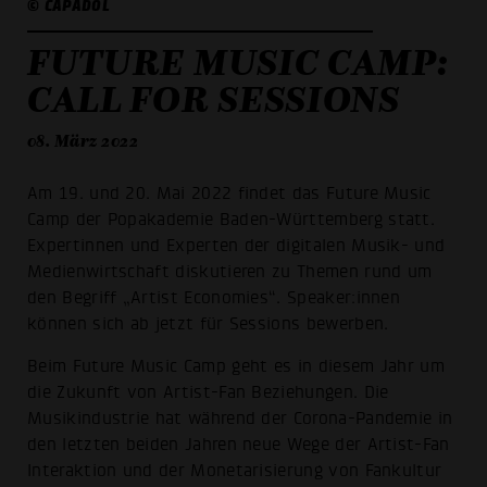
© CAPADOL
FUTURE MUSIC CAMP:
CALL FOR SESSIONS
08. März 2022
Am 19. und 20. Mai 2022 findet das Future Music
Camp der Popakademie Baden-Württemberg statt.
Expertinnen und Experten der digitalen Musik- und
Medienwirtschaft diskutieren zu Themen rund um
den Begriff „Artist Economies“. Speaker:innen
können sich ab jetzt für Sessions bewerben.
Beim Future Music Camp geht es in diesem Jahr um
die Zukunft von Artist-Fan Beziehungen. Die
Musikindustrie hat während der Corona-Pandemie in
den letzten beiden Jahren neue Wege der Artist-Fan
Interaktion und der Monetarisierung von Fankultur