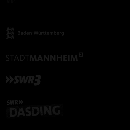
Jobs
ALLE COOKIES AKZEPT
ALLE COOKIES ABLE