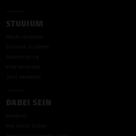
STUDIUM
Musik studieren
Business studieren
Akkreditierung
Internationales
Jetzt bewerben
DABEI SEIN
Bandpool
Pop macht Schule