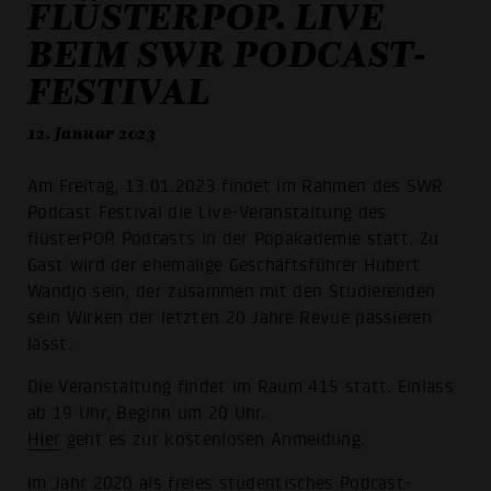
FLÜSTERPOP. LIVE
BEIM SWR PODCAST-
FESTIVAL
12. Januar 2023
Am Freitag, 13.01.2023 findet im Rahmen des SWR
Podcast Festival die Live-Veranstaltung des
flüsterPOP. Podcasts in der Popakademie statt. Zu
Gast wird der ehemalige Geschäftsführer Hubert
Wandjo sein, der zusammen mit den Studierenden
sein Wirken der letzten 20 Jahre Revue passieren
lässt.
Die Veranstaltung findet im Raum 415 statt. Einlass
ab 19 Uhr, Beginn um 20 Uhr.
Hier
geht es zur kostenlosen Anmeldung.
Im Jahr 2020 als freies studentisches Podcast-