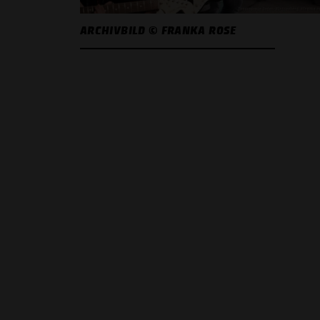
ARCHIVBILD © FRANKA ROSE