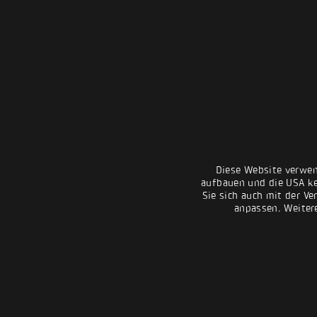
Diese Website verwen
aufbauen und die USA kei
Sie sich auch mit der Ve
anpassen. Weiter