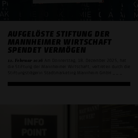
AUFGELÖSTE STIFTUNG DER
MANNHEIMER WIRTSCHAFT
SPENDET VERMÖGEN
12. Februar 2026
Am Donnerstag, 18. Dezember 2025, hat
die Stiftung der Mannheimer Wirtschaft, vertreten durch die
Stiftungsträgerin Stadtmarketing Mannheim GmbH
_ _ _