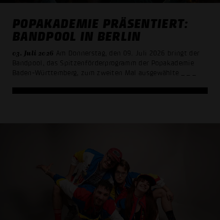
POPAKADEMIE PRÄSENTIERT:
BANDPOOL IN BERLIN
03. Juli 2026
Am Donnerstag, den 09. Juli 2026 bringt der
Bandpool, das Spitzenförderprogramm der Popakademie
Baden-Württemberg, zum zweiten Mal ausgewählte
_ _ _