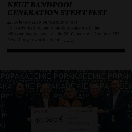
NEUE BANDPOOL
GENERATION STEHT FEST
24. Februar 2026
Der Bandpool, das
Spitzenförderprogramm der Popakademie Baden-
Württemberg präsentiert die 28. Generation. Aus über 250
Bewerbungen wurden sieben
_ _ _