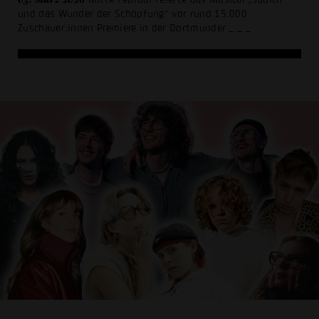
und das Wunder der Schöpfung“ vor rund 15.000
Zuschauer:innen Premiere in der Dortmunder
_ _ _