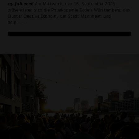
13. Juli 2026
Am Mittwoch, den 16. September 2026
präsentieren sich die Popakademie Baden-Württemberg, das
Cluster Creative Economy der Stadt Mannheim und
dem
_ _ _