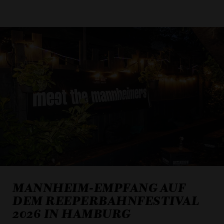
MANNHEIM-EMPFANG AUF
DEM REEPERBAHNFESTIVAL
2026 IN HAMBURG