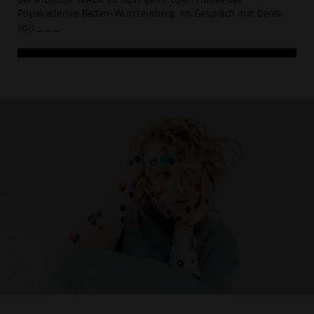
Popakademie Baden-Württemberg. Im Gespräch mit Derek
von
_ _ _