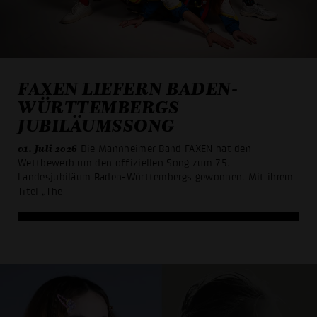
FAXEN LIEFERN BADEN-
WÜRTTEMBERGS
JUBILÄUMSSONG
01. Juli 2026
Die Mannheimer Band FAXEN hat den
Wettbewerb um den offiziellen Song zum 75.
Landesjubiläum Baden-Württembergs gewonnen. Mit ihrem
Titel „The
_ _ _