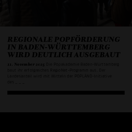
REGIONALE POPFÖRDERUNG
IN BADEN-WÜRTTEMBERG
WIRD DEUTLICH AUSGEBAUT
11. November 2025
Die Popakademie Baden-Württemberg
baut ihr erfolgreiches RegioNet-Programm aus. Der
Landesanteil wird mit Mitteln der POPLÄND-Initiative
des
_ _ _