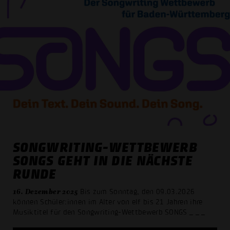
SONGWRITING-WETTBEWERB
SONGS GEHT IN DIE NÄCHSTE
RUNDE
16. Dezember 2025
Bis zum Sonntag, den 09.03.2026
können Schüler:innen im Alter von elf bis 21 Jahren ihre
Musiktitel für den Songwriting-Wettbewerb SONGS
_ _ _