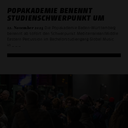
POPAKADEMIE BENENNT
STUDIENSCHWERPUNKT UM
12. November 2025
Die Popakademie Baden-Württemberg
benennt ab sofort den Schwerpunkt Mediterranean/Middle
Eastern Percussion im Bachelorstudiengang Global Music
in
_ _ _