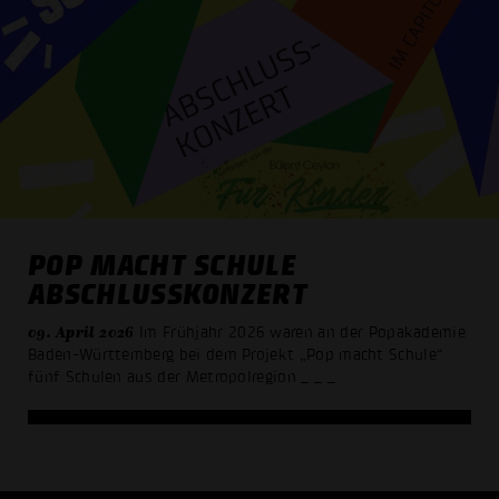
POP MACHT SCHULE
ABSCHLUSSKONZERT
09. April 2026
Im Frühjahr 2026 waren an der Popakademie
Baden-Württemberg bei dem Projekt „Pop macht Schule“
fünf Schulen aus der Metropolregion
_ _ _