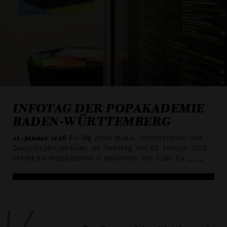
INFOTAG DER POPAKADEMIE
BADEN-WÜRTTEMBERG
21. Januar 2026
Ein Tag voller Musik, Informationen und
Zukunftsperspektiven: am Samstag, den 07. Februar 2026,
öffnet die Popakademie in Mannheim ihre Türen für
_ _ _