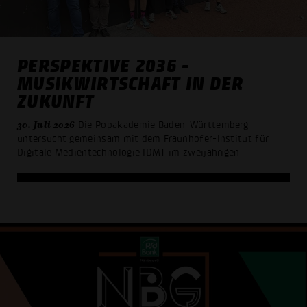
PERSPEKTIVE 2036 -
MUSIKWIRTSCHAFT IN DER
ZUKUNFT
30. Juli 2026
Die Popakademie Baden-Württemberg
untersucht gemeinsam mit dem Fraunhofer-Institut für
Digitale Medientechnologie IDMT im zweijährigen
_ _ _