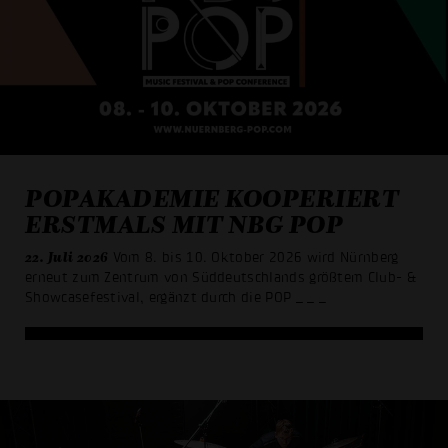
POPAKADEMIE KOOPERIERT
ERSTMALS MIT NBG POP
22. Juli 2026
Vom 8. bis 10. Oktober 2026 wird Nürnberg
erneut zum Zentrum von Süddeutschlands größtem Club- &
Showcasefestival, ergänzt durch die POP
_ _ _