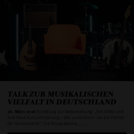
TALK ZUR MUSIKALISCHEN
VIELFALT IN DEUTSCHLAND
26. März 2026
Einladung zur Veranstaltung: „Die GEMA und
ihre Neue Kulturförderung – Wie unterstützt sie die Vielfalt
der Musikszene?“ Die Popakademie
_ _ _