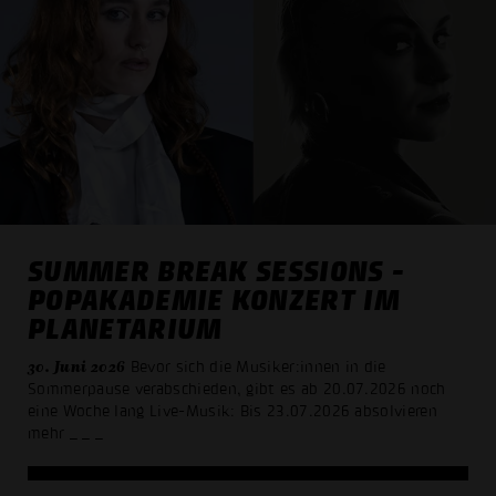
SUMMER BREAK SESSIONS -
POPAKADEMIE KONZERT IM
PLANETARIUM
30. Juni 2026
Bevor sich die Musiker:innen in die
Sommerpause verabschieden, gibt es ab 20.07.2026 noch
eine Woche lang Live-Musik: Bis 23.07.2026 absolvieren
mehr
_ _ _