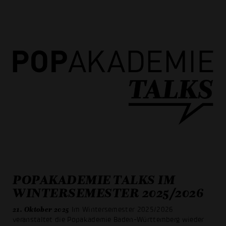
POPAKADEMIE TALKS IM
WINTERSEMESTER 2025/2026
21. Oktober 2025
Im Wintersemester 2025/2026
veranstaltet die Popakademie Baden-Württemberg wieder