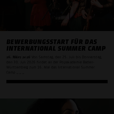
BEWERBUNGSSTART FÜR DAS
INTERNATIONAL SUMMER CAMP
16. März 2026
Von Samstag, den 25. Juli bis Donnerstag,
den 30. Juli 2026 findet an der Popakademie Baden-
Württemberg zum 16. Mal das International Summer
Camp
_ _ _