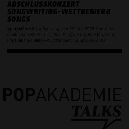
ABSCHLUSSKONZERT
SONGWRITING-WETTBEWERB
SONGS
23. April 2026
Am Samstag, den 09. Mai 2026 findet das
Finale von SONGS statt, dem Songwriting-Wettbewerb der
Popakademie Baden-Württemberg für Schüler:innen
_ _ _