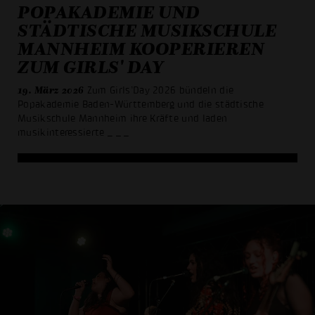
POPAKADEMIE UND
STÄDTISCHE MUSIKSCHULE
MANNHEIM KOOPERIEREN
ZUM GIRLS' DAY
19. März 2026
Zum Girls’Day 2026 bündeln die
Popakademie Baden-Württemberg und die städtische
Musikschule Mannheim ihre Kräfte und laden
musikinteressierte
_ _ _