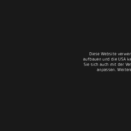
Diese Website verwen
aufbauen und die USA kei
Sie sich auch mit der Ve
anpassen. Weiter