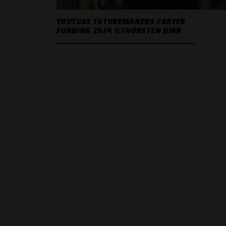
YOUTUBE FUTUREMAKERS CAREER
FUNDING 2024 ©THORSTEN DIRR