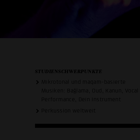
STUDIENSCHWERPUNKTE
Mikrotonal und maqam-basierte
Musiken: Bağlama, Oud, Kanun, Vocal
Performance, Dein Instrument
Perkussion weltweit