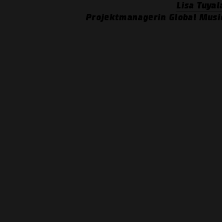
Lisa Tuyal
Projektmanagerin Global Musi