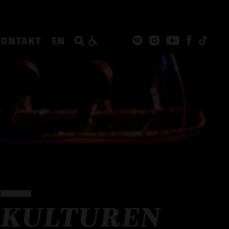
KONTAKT
EN
KULTUREN