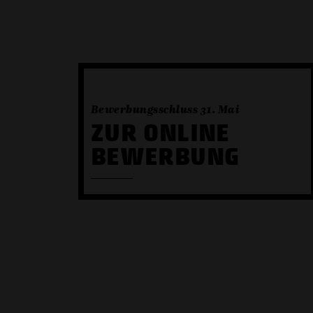
Bewerbungsschluss 31. Mai
ZUR ONLINE
BEWERBUNG