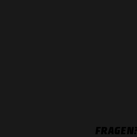
FRAGEN