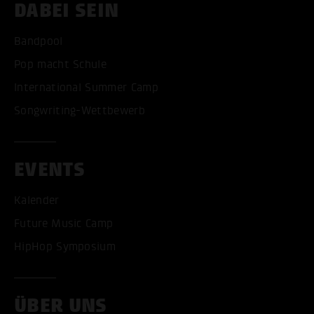
DABEI SEIN
Bandpool
Pop macht Schule
International Summer Camp
Songwriting-Wettbewerb
EVENTS
Kalender
Future Music Camp
HipHop Symposium
ÜBER UNS