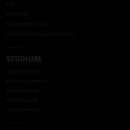
AGB
Impressum
Barrierearme Ansicht
Cookie Einstellungen bearbeiten
STUDIUM
Musik studieren
Business studieren
Akkreditierung
Internationales
Jetzt bewerben