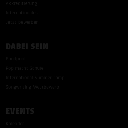
Akkreditierung
Internationales
Jetzt bewerben
DABEI SEIN
Bandpool
Pop macht Schule
International Summer Camp
Songwriting-Wettbewerb
EVENTS
Kalender