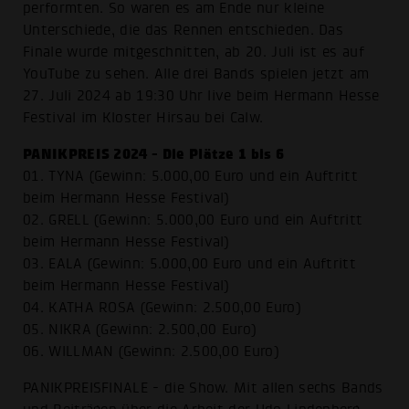
performten. So waren es am Ende nur kleine
Unterschiede, die das Rennen entschieden. Das
Finale wurde mitgeschnitten, ab 20. Juli ist es auf
YouTube zu sehen. Alle drei Bands spielen jetzt am
27. Juli 2024 ab 19:30 Uhr live beim Hermann Hesse
Festival im Kloster Hirsau bei Calw.
PANIKPREIS 2024 - Die Plätze 1 bis 6
01. TYNA (Gewinn: 5.000,00 Euro und ein Auftritt
beim Hermann Hesse Festival)
02. GRELL (Gewinn: 5.000,00 Euro und ein Auftritt
beim Hermann Hesse Festival)
03. EALA (Gewinn: 5.000,00 Euro und ein Auftritt
beim Hermann Hesse Festival)
04. KATHA ROSA (Gewinn: 2.500,00 Euro)
05. NIKRA (Gewinn: 2.500,00 Euro)
06. WILLMAN (Gewinn: 2.500,00 Euro)
PANIKPREISFINALE - die Show. Mit allen sechs Bands