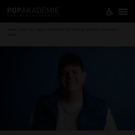
Home / Über uns / News / Deutscher ESC-Beitrag erscheint auf Alumni-
Label