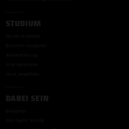
STUDIUM
Musik studieren
Business studieren
Akkreditierung
Internationales
Jetzt bewerben
DABEI SEIN
Bandpool
Pop macht Schule