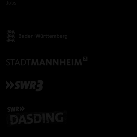
Jobs
ALLE COOKIES AKZEPT
ALLE COOKIES ABLE