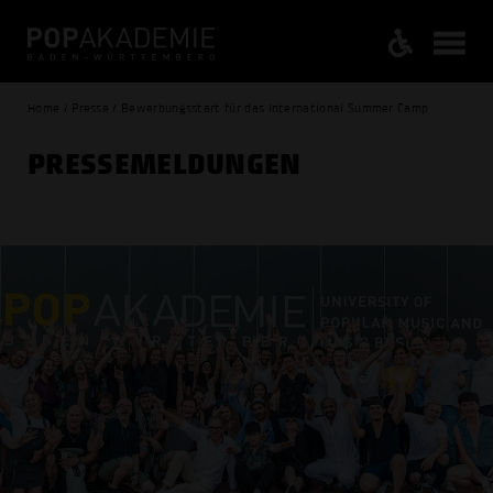
Home / Presse / Bewerbungsstart für das International Summer Camp
PRESSE­MELDUNGEN