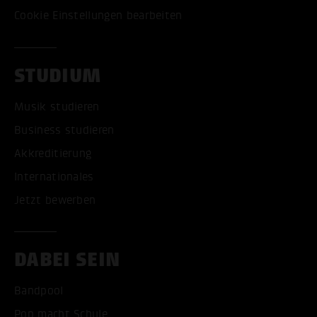
Cookie Einstellungen bearbeiten
STUDIUM
Musik studieren
Business studieren
Akkreditierung
Internationales
Jetzt bewerben
DABEI SEIN
Bandpool
Pop macht Schule