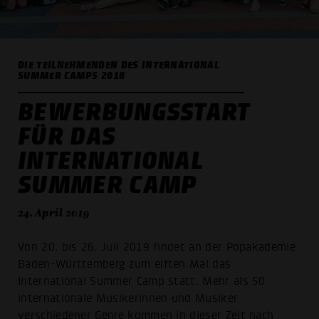
DIE TEILNEHMENDEN DES INTERNATIONAL
SUMMER CAMPS 2018
BEWERBUNGSSTART
FÜR DAS
INTERNATIONAL
SUMMER CAMP
24. April 2019
Von 20. bis 26. Juli 2019 findet an der Popakademie
Baden-Württemberg zum elften Mal das
International Summer Camp statt. Mehr als 50
internationale Musikerinnen und Musiker
verschiedener Genre kommen in dieser Zeit nach