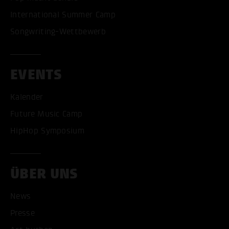
International Summer Camp
Songwriting-Wettbewerb
EVENTS
Kalender
Future Music Camp
HipHop Symposium
ÜBER UNS
News
Presse