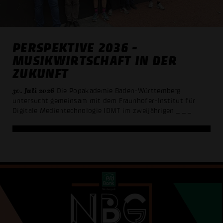
PERSPEKTIVE 2036 -
MUSIKWIRTSCHAFT IN DER
ZUKUNFT
30. Juli 2026
Die Popakademie Baden-Württemberg
untersucht gemeinsam mit dem Fraunhofer-Institut für
Digitale Medientechnologie IDMT im zweijährigen
_ _ _