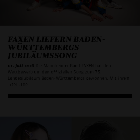
FAXEN LIEFERN BADEN-
WÜRTTEMBERGS
JUBILÄUMSSONG
01. Juli 2026
Die Mannheimer Band FAXEN hat den
Wettbewerb um den offiziellen Song zum 75.
Landesjubiläum Baden-Württembergs gewonnen. Mit ihrem
Titel „The
_ _ _