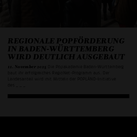
REGIONALE POPFÖRDERUNG
IN BADEN-WÜRTTEMBERG
WIRD DEUTLICH AUSGEBAUT
11. November 2025
Die Popakademie Baden-Württemberg
baut ihr erfolgreiches RegioNet-Programm aus. Der
Landesanteil wird mit Mitteln der POPLÄND-Initiative
des
_ _ _