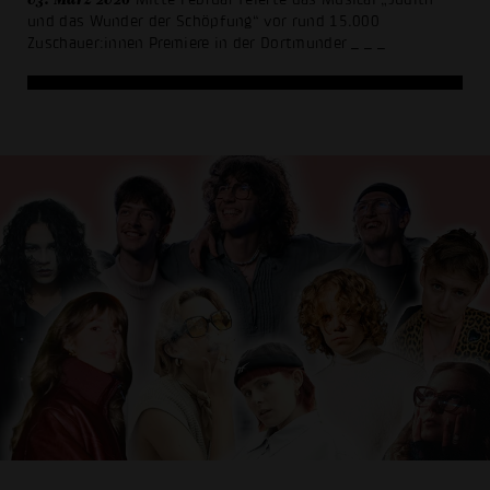
und das Wunder der Schöpfung“ vor rund 15.000
Zuschauer:innen Premiere in der Dortmunder
_ _ _