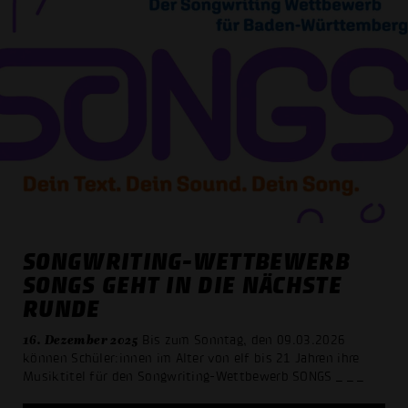
SONGWRITING-WETTBEWERB
SONGS GEHT IN DIE NÄCHSTE
RUNDE
16. Dezember 2025
Bis zum Sonntag, den 09.03.2026
können Schüler:innen im Alter von elf bis 21 Jahren ihre
Musiktitel für den Songwriting-Wettbewerb SONGS
_ _ _