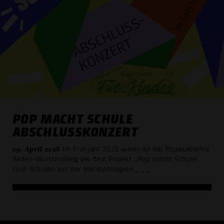
POP MACHT SCHULE
ABSCHLUSSKONZERT
09. April 2026
Im Frühjahr 2026 waren an der Popakademie
Baden-Württemberg bei dem Projekt „Pop macht Schule“
fünf Schulen aus der Metropolregion
_ _ _