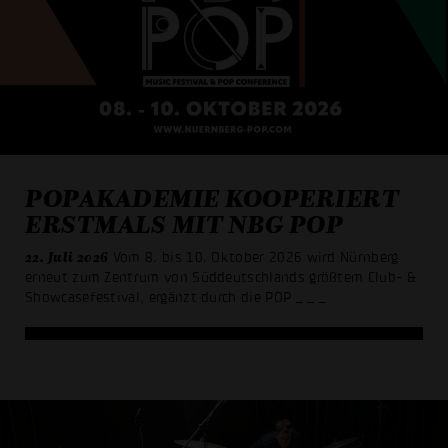
POPAKADEMIE KOOPERIERT
ERSTMALS MIT NBG POP
22. Juli 2026
Vom 8. bis 10. Oktober 2026 wird Nürnberg
erneut zum Zentrum von Süddeutschlands größtem Club- &
Showcasefestival, ergänzt durch die POP
_ _ _