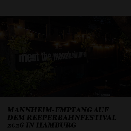
MANNHEIM-EMPFANG AUF
DEM REEPERBAHNFESTIVAL
2026 IN HAMBURG