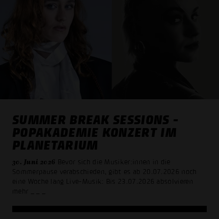
SUMMER BREAK SESSIONS -
POPAKADEMIE KONZERT IM
PLANETARIUM
30. Juni 2026
Bevor sich die Musiker:innen in die
Sommerpause verabschieden, gibt es ab 20.07.2026 noch
eine Woche lang Live-Musik: Bis 23.07.2026 absolvieren
mehr
_ _ _