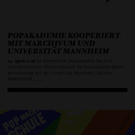
POPAKADEMIE KOOPERIERT
MIT MARCHIVUM UND
UNIVERSITÄT MANNHEIM
14. April 2026
Im Rahmen der Popakademie Talks im
Sommersemester 2026 kooperiert die Popakademie Baden-
Württemberg mit der Universität Mannheim und dem
MARCHIVUM
_ _ _