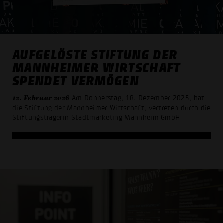
AUFGELÖSTE STIFTUNG DER
MANNHEIMER WIRTSCHAFT
SPENDET VERMÖGEN
12. Februar 2026
Am Donnerstag, 18. Dezember 2025, hat
die Stiftung der Mannheimer Wirtschaft, vertreten durch die
Stiftungsträgerin Stadtmarketing Mannheim GmbH
_ _ _