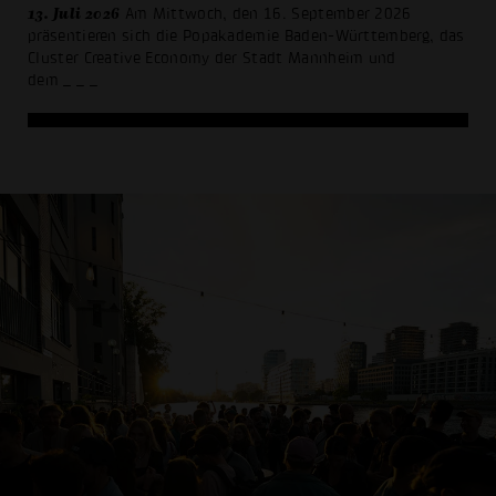
13. Juli 2026
Am Mittwoch, den 16. September 2026
präsentieren sich die Popakademie Baden-Württemberg, das
Cluster Creative Economy der Stadt Mannheim und
dem
_ _ _