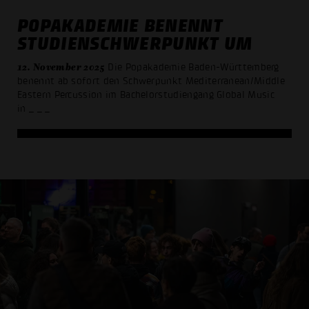
POPAKADEMIE BENENNT
STUDIENSCHWERPUNKT UM
12. November 2025
Die Popakademie Baden-Württemberg
benennt ab sofort den Schwerpunkt Mediterranean/Middle
Eastern Percussion im Bachelorstudiengang Global Music
in
_ _ _