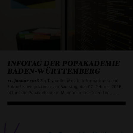
INFOTAG DER POPAKADEMIE
BADEN-WÜRTTEMBERG
21. Januar 2026
Ein Tag voller Musik, Informationen und
Zukunftsperspektiven: am Samstag, den 07. Februar 2026,
öffnet die Popakademie in Mannheim ihre Türen für
_ _ _