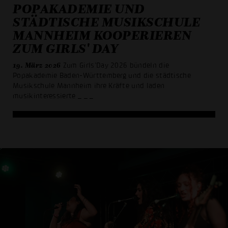
POPAKADEMIE UND
STÄDTISCHE MUSIKSCHULE
MANNHEIM KOOPERIEREN
ZUM GIRLS' DAY
19. März 2026
Zum Girls’Day 2026 bündeln die
Popakademie Baden-Württemberg und die städtische
Musikschule Mannheim ihre Kräfte und laden
musikinteressierte
_ _ _