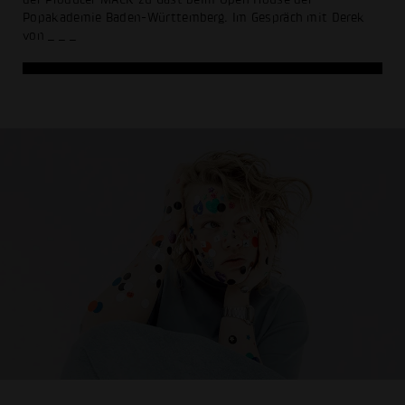
Popakademie Baden-Württemberg. Im Gespräch mit Derek
von
_ _ _