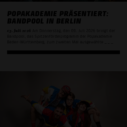
POPAKADEMIE PRÄSENTIERT:
BANDPOOL IN BERLIN
03. Juli 2026
Am Donnerstag, den 09. Juli 2026 bringt der
Bandpool, das Spitzenförderprogramm der Popakademie
Baden-Württemberg, zum zweiten Mal ausgewählte
_ _ _