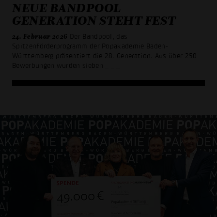
NEUE BANDPOOL
GENERATION STEHT FEST
24. Februar 2026
Der Bandpool, das
Spitzenförderprogramm der Popakademie Baden-
Württemberg präsentiert die 28. Generation. Aus über 250
Bewerbungen wurden sieben
_ _ _