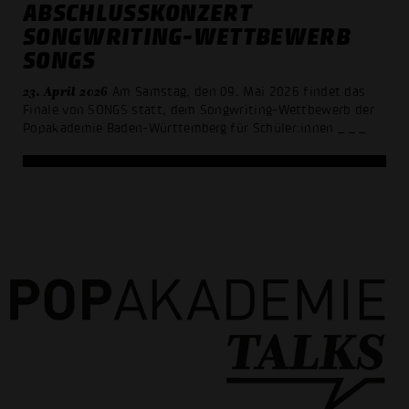
ABSCHLUSSKONZERT
SONGWRITING-WETTBEWERB
SONGS
23. April 2026
Am Samstag, den 09. Mai 2026 findet das
Finale von SONGS statt, dem Songwriting-Wettbewerb der
Popakademie Baden-Württemberg für Schüler:innen
_ _ _