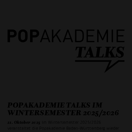
POPAKADEMIE TALKS IM
WINTERSEMESTER 2025/2026
21. Oktober 2025
Im Wintersemester 2025/2026
veranstaltet die Popakademie Baden-Württemberg wieder