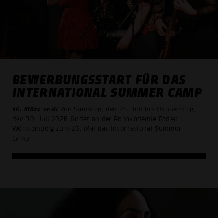
BEWERBUNGSSTART FÜR DAS
INTERNATIONAL SUMMER CAMP
16. März 2026
Von Samstag, den 25. Juli bis Donnerstag,
den 30. Juli 2026 findet an der Popakademie Baden-
Württemberg zum 16. Mal das International Summer
Camp
_ _ _