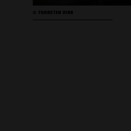
© THORSTEN DIRR