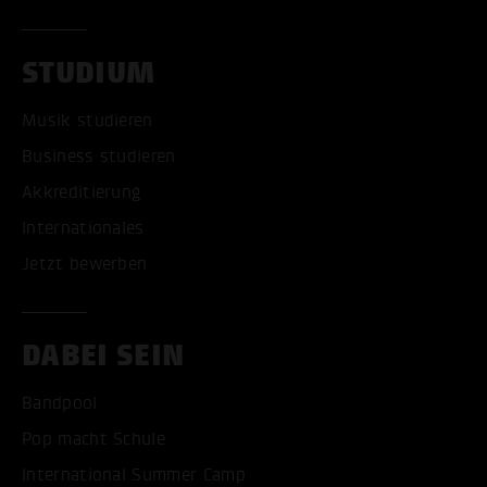
STUDIUM
Musik studieren
Business studieren
Akkreditierung
Internationales
Jetzt bewerben
DABEI SEIN
Bandpool
Pop macht Schule
International Summer Camp