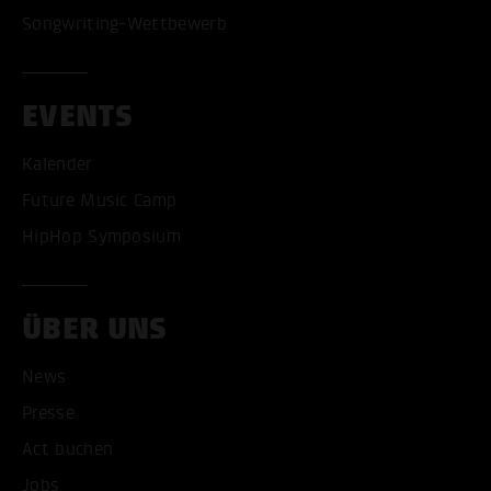
Songwriting-Wettbewerb
EVENTS
Kalender
Future Music Camp
HipHop Symposium
ÜBER UNS
News
Presse
Act buchen
Jobs