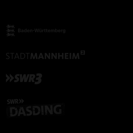
ALLE COOKIES AKZEPT
ALLE COOKIES ABLE