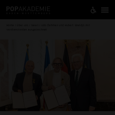
Home / Über uns / News / Udo Dahmen und Hubert Wandjo mit
Verdienstorden ausgezeichnet