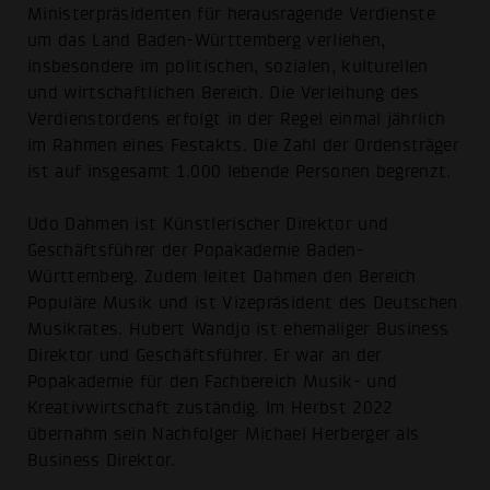
Ministerpräsidenten für herausragende Verdienste
um das Land Baden-Württemberg verliehen,
insbesondere im politischen, sozialen, kulturellen
und wirtschaftlichen Bereich. Die Verleihung des
Verdienstordens erfolgt in der Regel einmal jährlich
im Rahmen eines Festakts. Die Zahl der Ordensträger
ist auf insgesamt 1.000 lebende Personen begrenzt.
Udo Dahmen ist Künstlerischer Direktor und
Geschäftsführer der Popakademie Baden-
Württemberg. Zudem leitet Dahmen den Bereich
Populäre Musik und ist Vizepräsident des Deutschen
Musikrates. Hubert Wandjo ist ehemaliger Business
Direktor und Geschäftsführer. Er war an der
Popakademie für den Fachbereich Musik- und
Kreativwirtschaft zuständig. Im Herbst 2022
übernahm sein Nachfolger Michael Herberger als
Business Direktor.