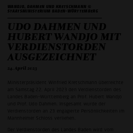
WANDJO, DAHMEN UND KRETSCHMANN ©
STAATSMINISTERIUM BADEN-WÜRTTEMBERG
UDO DAHMEN UND
HUBERT WANDJO MIT
VERDIENSTORDEN
AUSGEZEICHNET
24. April 2023
Ministerpräsident Winfried Kretschmann überreichte
am Samstag 22. April 2023 den Verdienstorden des
Landes Baden-Württemberg an Prof. Hubert Wandjo
und Prof. Udo Dahmen. Insgesamt wurde der
Verdienstorden an 23 engagierte Persönlichkeiten im
Mannheimer Schloss verliehen.
Der Verdienstorden des Landes Baden wird vom