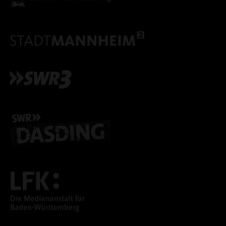
ALLE COOKIES ABLE