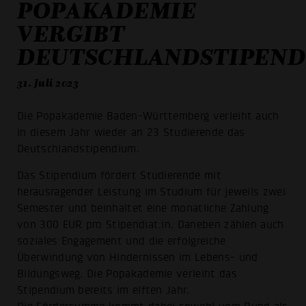
POPAKADEMIE
VERGIBT
DEUTSCHLANDSTIPEND
31. Juli 2023
Die Popakademie Baden-Württemberg verleiht auch
in diesem Jahr wieder an 23 Studierende das
Deutschlandstipendium.
Das Stipendium fördert Studierende mit
herausragender Leistung im Studium für jeweils zwei
Semester und beinhaltet eine monatliche Zahlung
von 300 EUR pro Stipendiat:in. Daneben zählen auch
soziales Engagement und die erfolgreiche
Überwindung von Hindernissen im Lebens- und
Bildungsweg. Die Popakademie verleiht das
Stipendium bereits im elften Jahr.