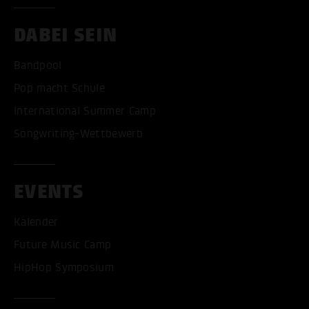
DABEI SEIN
Bandpool
Pop macht Schule
International Summer Camp
Songwriting-Wettbewerb
EVENTS
Kalender
Future Music Camp
HipHop Symposium