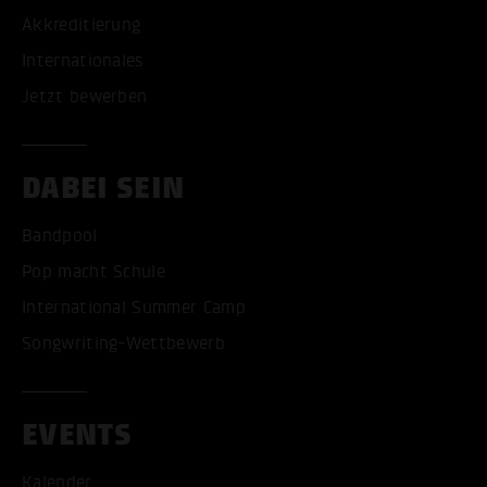
Akkreditierung
Internationales
Jetzt bewerben
DABEI SEIN
Bandpool
Pop macht Schule
International Summer Camp
Songwriting-Wettbewerb
EVENTS
Kalender