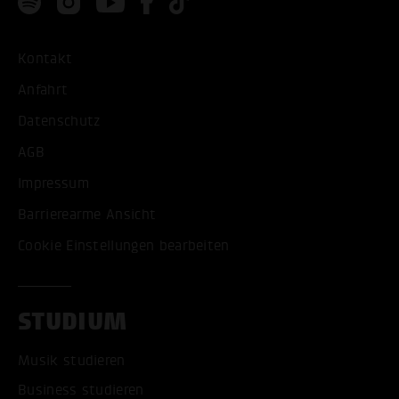
Kontakt
Anfahrt
Datenschutz
AGB
Impressum
Barrierearme Ansicht
Cookie Einstellungen bearbeiten
STUDIUM
Musik studieren
Business studieren