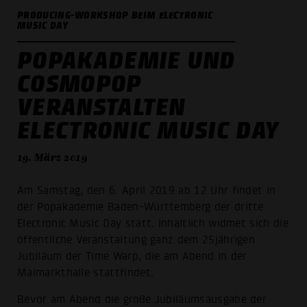
PRODUCING-WORKSHOP BEIM ELECTRONIC
MUSIC DAY
POPAKADEMIE UND
COSMOPOP
VERANSTALTEN
ELECTRONIC MUSIC DAY
19. März 2019
Am Samstag, den 6. April 2019 ab 12 Uhr findet in
der Popakademie Baden-Württemberg der dritte
Electronic Music Day statt. Inhaltlich widmet sich die
öffentliche Veranstaltung ganz dem 25jährigen
Jubiläum der Time Warp, die am Abend in der
Maimarkthalle stattfindet.
Bevor am Abend die große Jubiläumsausgabe der