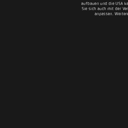
aufbauen und die USA kei
Sie sich auch mit der Ve
anpassen. Weiter