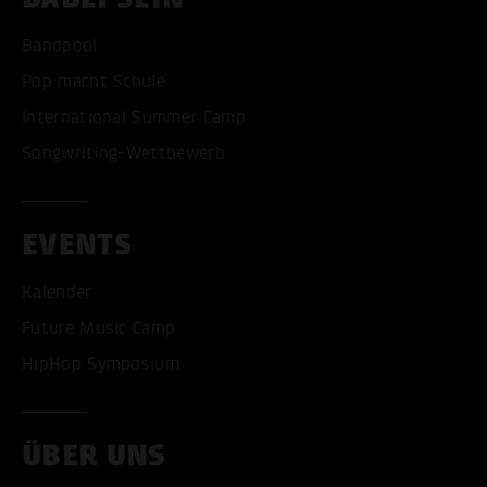
Bandpool
Pop macht Schule
International Summer Camp
Songwriting-Wettbewerb
EVENTS
Kalender
Future Music Camp
HipHop Symposium
ÜBER UNS