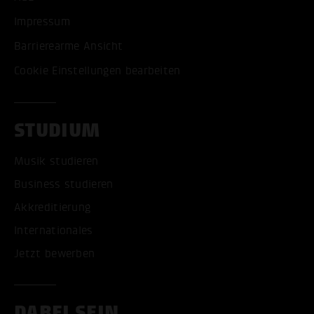
Impressum
Barrierearme Ansicht
Cookie Einstellungen bearbeiten
STUDIUM
Musik studieren
Business studieren
Akkreditierung
Internationales
Jetzt bewerben
DABEI SEIN