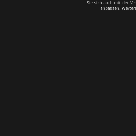
Sie sich auch mit der Ve
anpassen. Weiter