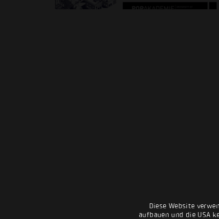
Diese Website verwen
aufbauen und die USA kei