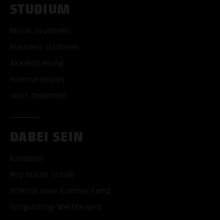
STUDIUM
Musik studieren
Business studieren
Akkreditierung
Internationales
Jetzt bewerben
DABEI SEIN
Bandpool
Pop macht Schule
International Summer Camp
Songwriting-Wettbewerb