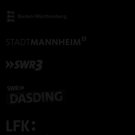
ALLE COOKIES AKZEPT
ALLE COOKIES ABLE