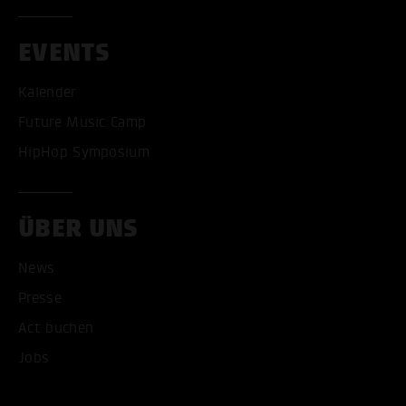
EVENTS
Kalender
Future Music Camp
HipHop Symposium
ÜBER UNS
News
Presse
Act buchen
Jobs