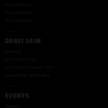
Akkreditierung
Internationales
Jetzt bewerben
DABEI SEIN
Bandpool
Pop macht Schule
International Summer Camp
Songwriting-Wettbewerb
EVENTS
Kalender