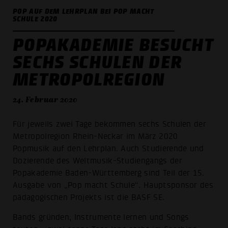
POP AUF DEM LEHRPLAN BEI POP MACHT
SCHULE 2020
POPAKADEMIE BESUCHT
SECHS SCHULEN DER
METROPOLREGION
24. Februar 2020
Für jeweils zwei Tage bekommen sechs Schulen der
Metropolregion Rhein-Neckar im März 2020
Popmusik auf den Lehrplan. Auch Studierende und
Dozierende des Weltmusik-Studiengangs der
Popakademie Baden-Württemberg sind Teil der 15.
Ausgabe von „Pop macht Schule“. Hauptsponsor des
pädagogischen Projekts ist die BASF SE.
Bands gründen, Instrumente lernen und Songs