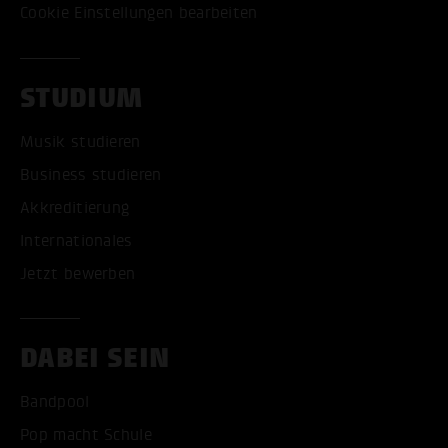
Cookie Einstellungen bearbeiten
STUDIUM
Musik studieren
Business studieren
Akkreditierung
Internationales
Jetzt bewerben
DABEI SEIN
Bandpool
Pop macht Schule