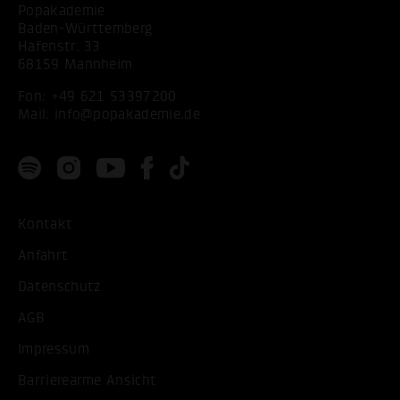
Popakademie
Baden-Württemberg
Hafenstr. 33
68159 Mannheim
Fon:
+49 621 53397200
Mail:
info@popakademie.de
Kontakt
Anfahrt
Datenschutz
AGB
Impressum
Barrierearme Ansicht