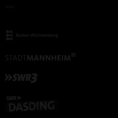
Jobs
ALLE COOKIES ABLE