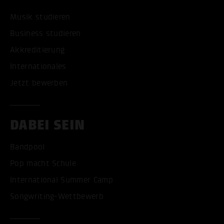
Musik studieren
Business studieren
Akkreditierung
Internationales
Jetzt bewerben
DABEI SEIN
Bandpool
Pop macht Schule
International Summer Camp
Songwriting-Wettbewerb