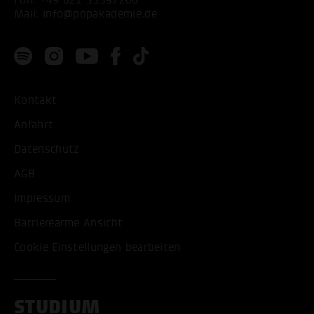
Mail:
info@popakademie.de
Kontakt
Anfahrt
Datenschutz
AGB
Impressum
Barrierearme Ansicht
Cookie Einstellungen bearbeiten
STUDIUM