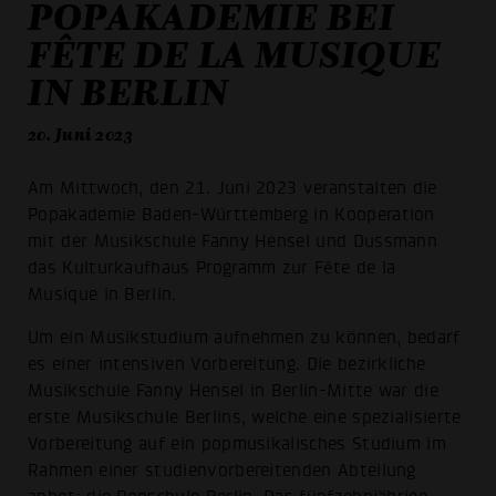
POPAKADEMIE BEI
FÊTE DE LA MUSIQUE
IN BERLIN
20. Juni 2023
Am Mittwoch, den 21. Juni 2023 veranstalten die
Popakademie Baden-Württemberg in Kooperation
mit der Musikschule Fanny Hensel und Dussmann
das Kulturkaufhaus Programm zur Fête de la
Musique in Berlin.
Um ein Musikstudium aufnehmen zu können, bedarf
es einer intensiven Vorbereitung. Die bezirkliche
Musikschule Fanny Hensel in Berlin-Mitte war die
erste Musikschule Berlins, welche eine spezialisierte
Vorbereitung auf ein popmusikalisches Studium im
Rahmen einer studienvorbereitenden Abteilung