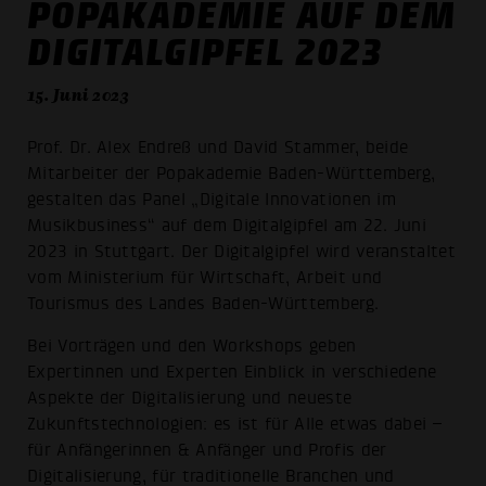
POPAKADEMIE AUF DEM
DIGITALGIPFEL 2023
15. Juni 2023
Prof. Dr. Alex Endreß und David Stammer, beide
Mitarbeiter der Popakademie Baden-Württemberg,
gestalten das Panel „Digitale Innovationen im
Musikbusiness“ auf dem Digitalgipfel am 22. Juni
2023 in Stuttgart. Der Digitalgipfel wird veranstaltet
vom Ministerium für Wirtschaft, Arbeit und
Tourismus des Landes Baden-Württemberg.
Bei Vorträgen und den Workshops geben
Expertinnen und Experten Einblick in verschiedene
Aspekte der Digitalisierung und neueste
Zukunftstechnologien: es ist für Alle etwas dabei –
für Anfängerinnen & Anfänger und Profis der
Digitalisierung, für traditionelle Branchen und