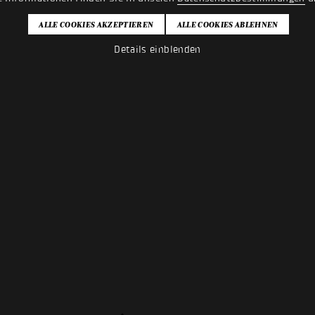
Details einblenden