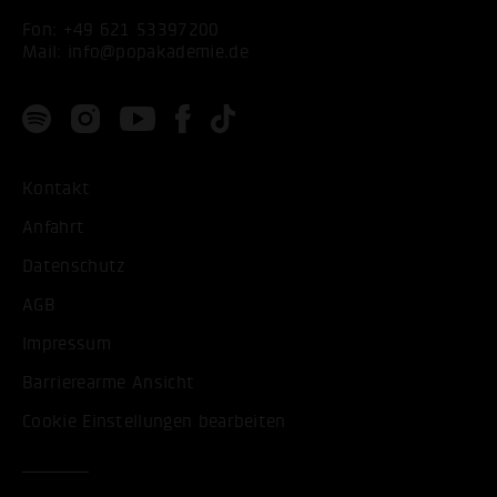
Fon:
+49 621 53397200
Mail:
info@popakademie.de
Kontakt
Anfahrt
Datenschutz
AGB
Impressum
Barrierearme Ansicht
Cookie Einstellungen bearbeiten