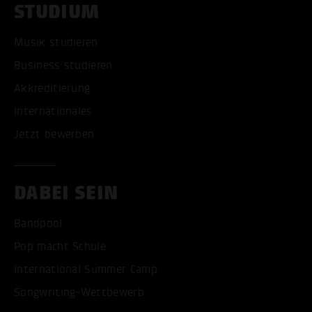
STUDIUM
Musik studieren
Business studieren
Akkreditierung
Internationales
Jetzt bewerben
DABEI SEIN
Bandpool
Pop macht Schule
International Summer Camp
Songwriting-Wettbewerb