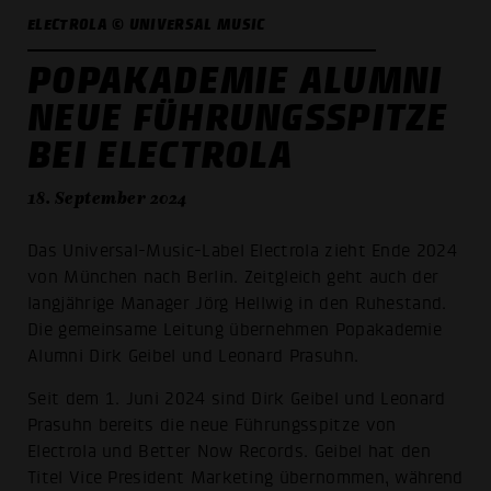
ELECTROLA © UNIVERSAL MUSIC
POPAKADEMIE ALUMNI
NEUE FÜHRUNGSSPITZE
BEI ELECTROLA
18. September 2024
Das Universal-Music-Label Electrola zieht Ende 2024
von München nach Berlin. Zeitgleich geht auch der
langjährige Manager Jörg Hellwig in den Ruhestand.
Die gemeinsame Leitung übernehmen Popakademie
Alumni Dirk Geibel und Leonard Prasuhn.
Seit dem 1. Juni 2024 sind Dirk Geibel und Leonard
Prasuhn bereits die neue Führungsspitze von
Electrola und Better Now Records. Geibel hat den
Titel Vice President Marketing übernommen, während