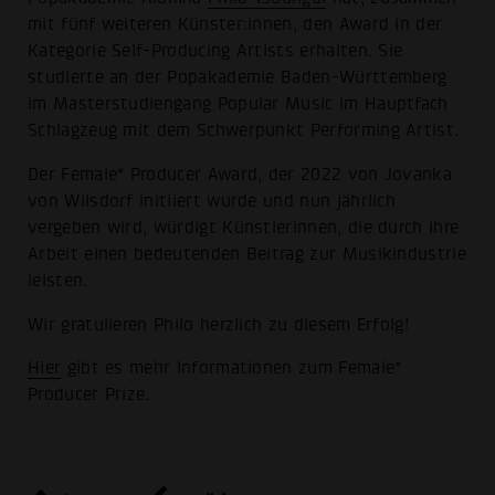
mit fünf weiteren Künster:innen, den Award in der
Kategorie Self-Producing Artists erhalten. Sie
studierte an der Popakademie Baden-Württemberg
im Masterstudiengang Popular Music im Hauptfach
Schlagzeug mit dem Schwerpunkt Performing Artist.
Der Female* Producer Award, der 2022 von Jovanka
von Wilsdorf initiiert wurde und nun jährlich
vergeben wird, würdigt Künstlerinnen, die durch ihre
Arbeit einen bedeutenden Beitrag zur Musikindustrie
leisten.
Wir gratulieren Philo herzlich zu diesem Erfolg!
Hier
gibt es mehr Informationen zum Female*
Producer Prize.