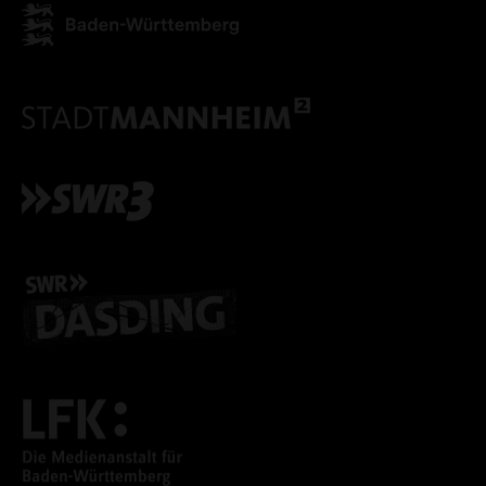
ALLE COOKIES AKZEPT
ALLE COOKIES ABLE