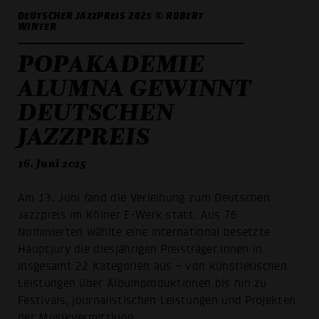
DEUTSCHER JAZZPREIS 2025 © ROBERT
WINTER
POPAKADEMIE
ALUMNA GEWINNT
DEUTSCHEN
JAZZPREIS
16. Juni 2025
Am 13. Juni fand die Verleihung zum Deutschen
Jazzpreis im Kölner E-Werk statt. Aus 76
Nominierten wählte eine international besetzte
Hauptjury die diesjährigen Preisträger:innen in
insgesamt 22 Kategorien aus – von künstlerischen
Leistungen über Albumproduktionen bis hin zu
Festivals, journalistischen Leistungen und Projekten
der Musikvermittlung.