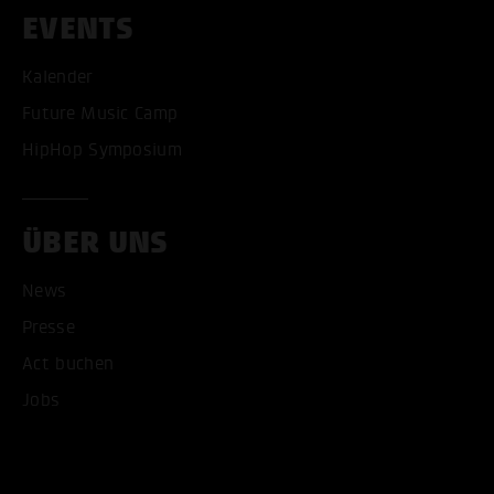
EVENTS
Kalender
Future Music Camp
HipHop Symposium
ÜBER UNS
News
Presse
Act buchen
Jobs