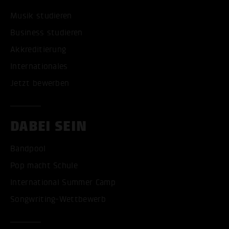
Musik studieren
Business studieren
Akkreditierung
Internationales
Jetzt bewerben
DABEI SEIN
Bandpool
Pop macht Schule
International Summer Camp
Songwriting-Wettbewerb