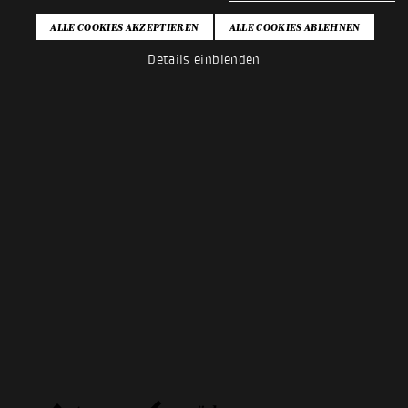
Details einblenden