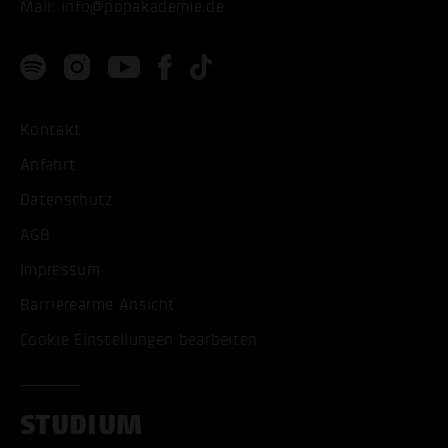
Mail:
info@popakademie.de
Kontakt
Anfahrt
Datenschutz
AGB
Impressum
Barrierearme Ansicht
Cookie Einstellungen bearbeiten
STUDIUM