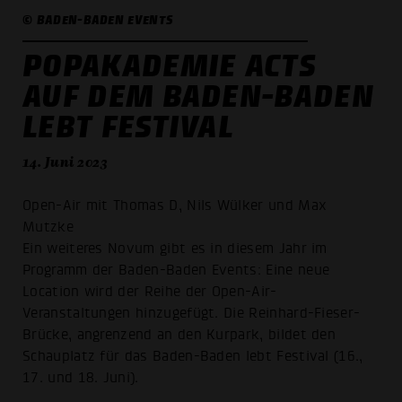
© BADEN-BADEN EVENTS
POPAKADEMIE ACTS
AUF DEM BADEN-BADEN
LEBT FESTIVAL
14. Juni 2023
Open-Air mit Thomas D, Nils Wülker und Max
Mutzke
Ein weiteres Novum gibt es in diesem Jahr im
Programm der Baden-Baden Events: Eine neue
Location wird der Reihe der Open-Air-
Veranstaltungen hinzugefügt. Die Reinhard-Fieser-
Brücke, angrenzend an den Kurpark, bildet den
Schauplatz für das Baden-Baden lebt Festival (16.,
17. und 18. Juni).