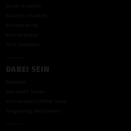
Musik studieren
Business studieren
Akkreditierung
Internationales
Jetzt bewerben
DABEI SEIN
Bandpool
Pop macht Schule
International Summer Camp
Songwriting-Wettbewerb