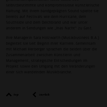
selbstbestimmte und kompromisslose künstlerische
Haltung. Mit ihrem bandgeprägten Sound spielte sie
bereits auf Festivals wie dem Hurricane, dem
Southside und dem Deichbrand und war unter
anderem in Sendungen wie „Inas Nacht“ zu Gast.
Ihre Managerin Sara Holzwarth (Musikbusiness B.A.)
begleitet sie seit Beginn ihrer Karriere. Gemeinsam
mit Michael Herberger sprachen die beiden über die
Zusammenarbeit zwischen Künstlerin und
Management, strategische Entscheidungen im
Projekt sowie den Umgang mit den Veränderungen
einer sich wandelnden Musikbranche.
top
zurück