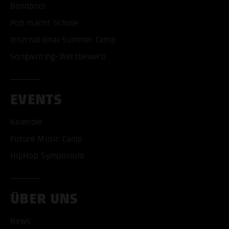
Bandpool
Pop macht Schule
International Summer Camp
Songwriting-Wettbewerb
EVENTS
Kalender
Future Music Camp
HipHop Symposium
ÜBER UNS
News