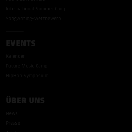
International Summer Camp
Songwriting-Wettbewerb
EVENTS
Kalender
Future Music Camp
HipHop Symposium
ÜBER UNS
News
Presse