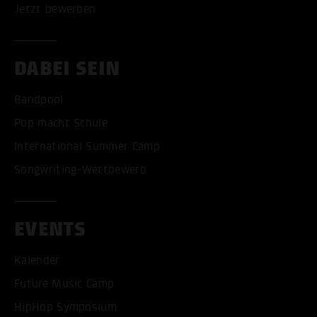
Jetzt bewerben
DABEI SEIN
Bandpool
Pop macht Schule
International Summer Camp
Songwriting-Wettbewerb
EVENTS
Kalender
Future Music Camp
HipHop Symposium