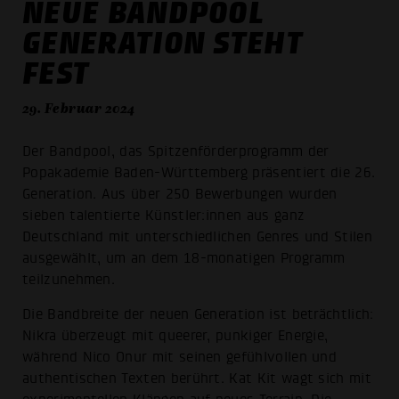
NEUE BANDPOOL
GENERATION STEHT
FEST
29. Februar 2024
Der Bandpool, das Spitzenförderprogramm der
Popakademie Baden-Württemberg präsentiert die 26.
Generation. Aus über 250 Bewerbungen wurden
sieben talentierte Künstler:innen aus ganz
Deutschland mit unterschiedlichen Genres und Stilen
ausgewählt, um an dem 18-monatigen Programm
teilzunehmen.
Die Bandbreite der neuen Generation ist beträchtlich:
Nikra überzeugt mit queerer, punkiger Energie,
während Nico Onur mit seinen gefühlvollen und
authentischen Texten berührt. Kat Kit wagt sich mit