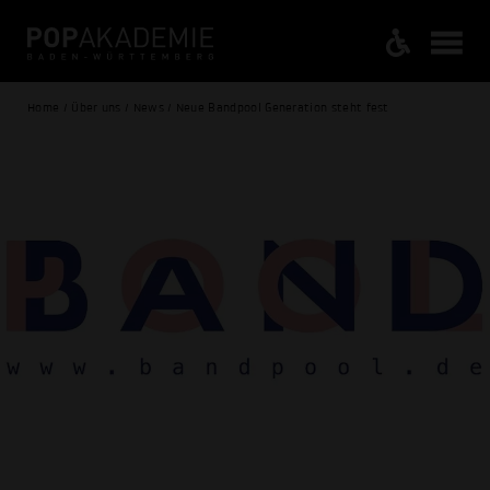
Home / Über uns / News / Neue Bandpool Generation steht fest