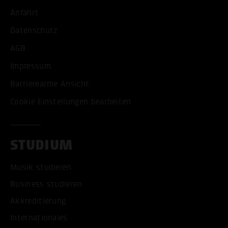
Anfahrt
Datenschutz
AGB
Impressum
Barrierearme Ansicht
Cookie Einstellungen bearbeiten
STUDIUM
Musik studieren
Business studieren
Akkreditierung
Internationales