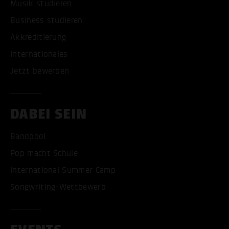
Musik studieren
Business studieren
Akkreditierung
Internationales
Jetzt bewerben
DABEI SEIN
Bandpool
Pop macht Schule
International Summer Camp
Songwriting-Wettbewerb