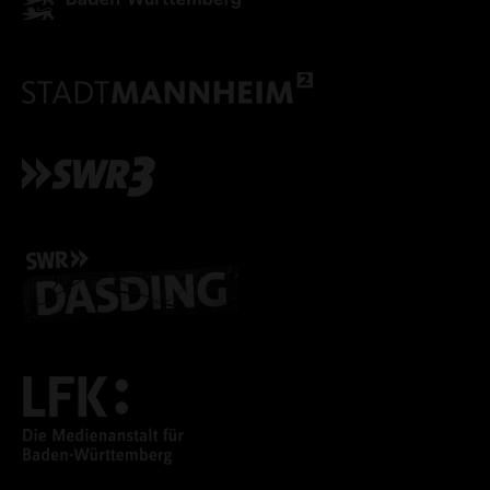
ALLE COOKIES ABLE