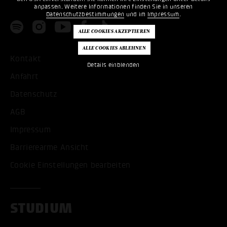
anpassen. Weitere Informationen finden Sie in unseren
Datenschutzbestimmungen
und im
Impressum
.
Kontakt
Details einblenden
Anfahrt
Datenschutz
AGB
Impressum
Barrierearme Ansicht
Cookie Einstellungen bearbeiten
STUDIUM