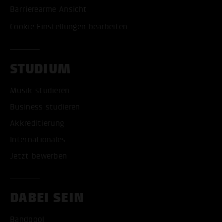
Barrierearme Ansicht
Cookie Einstellungen bearbeiten
STUDIUM
Musik studieren
Business studieren
Akkreditierung
Internationales
Jetzt bewerben
DABEI SEIN
Bandpool