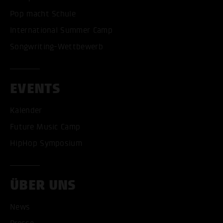
Pop macht Schule
International Summer Camp
Songwriting-Wettbewerb
EVENTS
Kalender
Future Music Camp
HipHop Symposium
ÜBER UNS
News