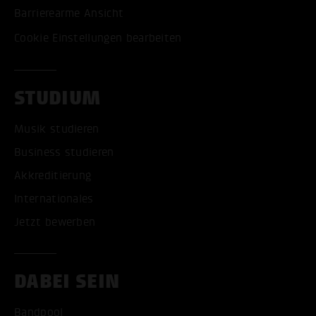
Barrierearme Ansicht
Cookie Einstellungen bearbeiten
STUDIUM
Musik studieren
Business studieren
Akkreditierung
Internationales
Jetzt bewerben
DABEI SEIN
Bandpool