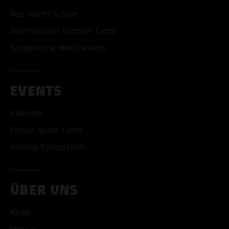
Pop macht Schule
International Summer Camp
Songwriting-Wettbewerb
EVENTS
Kalender
Future Music Camp
HipHop Symposium
ÜBER UNS
News