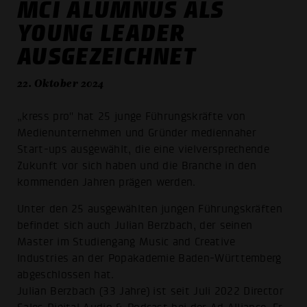
MCI ALUMNUS ALS
YOUNG LEADER
AUSGEZEICHNET
22. Oktober 2024
„kress pro" hat 25 junge Führungskräfte von
Medienunternehmen und Gründer mediennaher
Start-ups ausgewählt, die eine vielversprechende
Zukunft vor sich haben und die Branche in den
kommenden Jahren prägen werden.
Unter den 25 ausgewählten jungen Führungskräften
befindet sich auch Julian Berzbach, der seinen
Master im Studiengang Music and Creative
Industries an der Popakademie Baden-Württemberg
abgeschlossen hat.
Julian Berzbach (33 Jahre) ist seit Juli 2022 Director