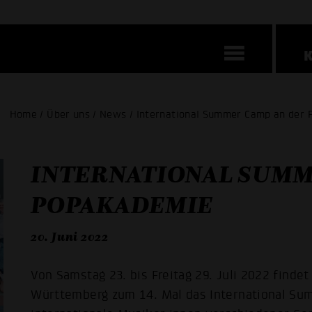
Home / Über uns / News / International Summer Camp an der
INTERNATIONAL SUMM
POPAKADEMIE
20. Juni 2022
Von Samstag 23. bis Freitag 29. Juli 2022 find
Württemberg zum 14. Mal das International Su