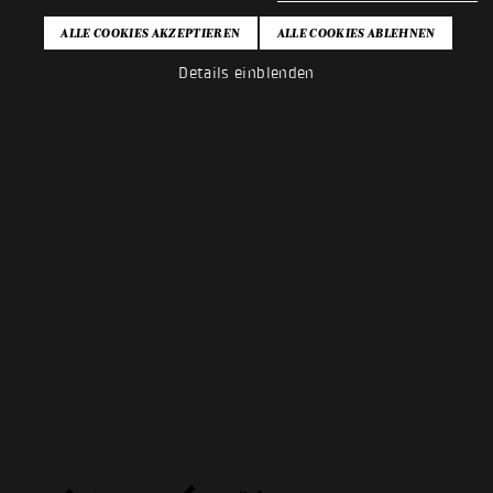
Details einblenden