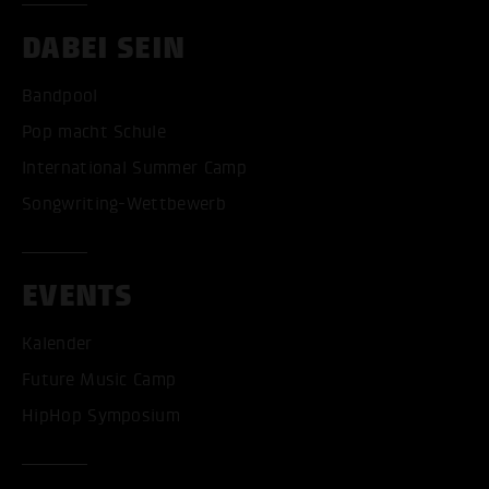
DABEI SEIN
Bandpool
Pop macht Schule
International Summer Camp
Songwriting-Wettbewerb
EVENTS
Kalender
Future Music Camp
HipHop Symposium