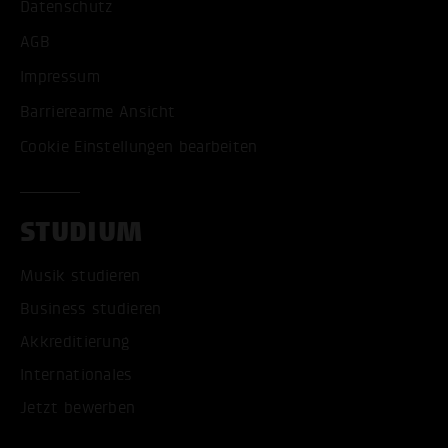
Datenschutz
AGB
Impressum
Barrierearme Ansicht
Cookie Einstellungen bearbeiten
STUDIUM
Musik studieren
Business studieren
Akkreditierung
Internationales
Jetzt bewerben