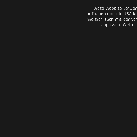
Diese Website verwen
aufbauen und die USA kei
Sie sich auch mit der Ve
anpassen. Weiter