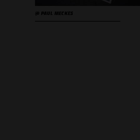
@ PAUL MECKES